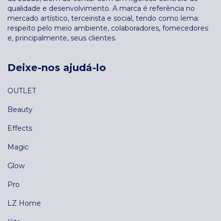
qualidade e desenvolvimento. A marca é referência no
mercado artístico, terceirista e social, tendo como lema:
respeito pelo meio ambiente, colaboradores, fornecedores
e, principalmente, seus clientes.
Deixe-nos ajudá-lo
OUTLET
Beauty
Effects
Magic
Glow
Pro
LZ Home