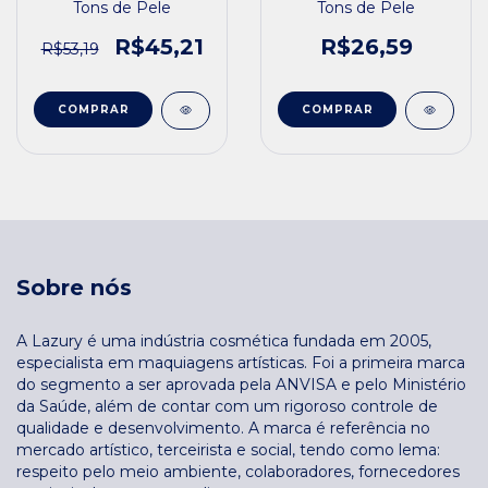
Tons de Pele
Tons de Pele
R$45,21
R$26,59
R$53,19
COMPRAR
COMPRAR
Sobre nós
A Lazury é uma indústria cosmética fundada em 2005,
especialista em maquiagens artísticas. Foi a primeira marca
do segmento a ser aprovada pela ANVISA e pelo Ministério
da Saúde, além de contar com um rigoroso controle de
qualidade e desenvolvimento. A marca é referência no
mercado artístico, terceirista e social, tendo como lema:
respeito pelo meio ambiente, colaboradores, fornecedores