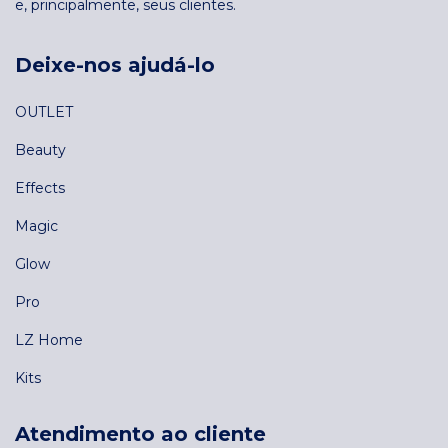
e, principalmente, seus clientes.
Deixe-nos ajudá-lo
OUTLET
Beauty
Effects
Magic
Glow
Pro
LZ Home
Kits
Atendimento ao cliente